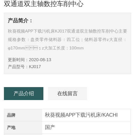
双通道双主轴数控车削中心
产品简介：
秋葵视频APP下载污机床KJ017双通道双主轴数控车削中心主要
规格参数：盘类零件储料器：四工位；储料器零件z大直径：
φ170mm；z大加工长度：100mm
更新时间：2020-08-13
产品型号：KJ017
产品介绍
在线留言
秋葵视频APP下载污机床/KACHI
品牌
国产
产地