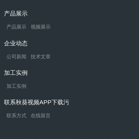
产品展示
产品展示
视频展示
企业动态
公司新闻
技术文章
加工实例
加工实例
联系秋葵视频APP下载污
联系方式
在线留言