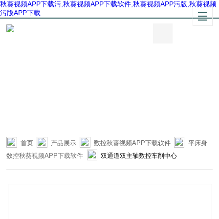
秋葵视频APP下载污,秋葵视频APP下载软件,秋葵视频APP污版,秋葵视频
污版APP下载
首页
产品展示
数控秋葵视频APP下载软件
平床身
数控秋葵视频APP下载软件
双通道双主轴数控车削中心