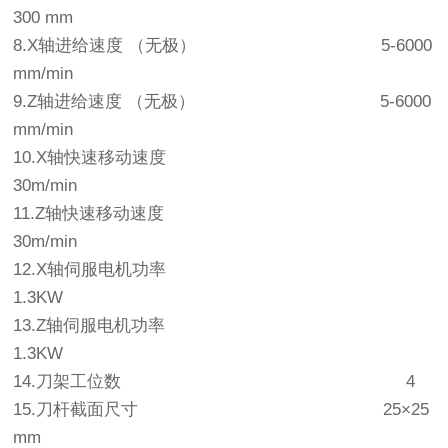
300 mm
8.X轴进给速度 （无极） 5-6000
mm/min
9.Z轴进给速度 （无极） 5-6000
mm/min
10.X轴快速移动速度
30m/min
11.Z轴快速移动速度
30m/min
12.X轴伺服电机功率
1.3KW
13.Z轴伺服电机功率
1.3KW
14.刀架工位数 4
15.刀杆截面尺寸 25×25
mm