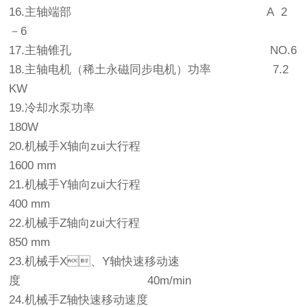
16.主轴端部 A 2
－6
17.主轴锥孔 NO.6
18.主轴电机（稀土永磁同步电机）功率 7.2
KW
19.冷却水泵功率
180W
20.机械手X轴向zui大行程
1600 mm
21.机械手Y轴向zui大行程
400 mm
22.机械手Z轴向zui大行程
850 mm
23.机械手X、Y轴快速移动速
度 40m/min
24.机械手Z轴快速移动速度