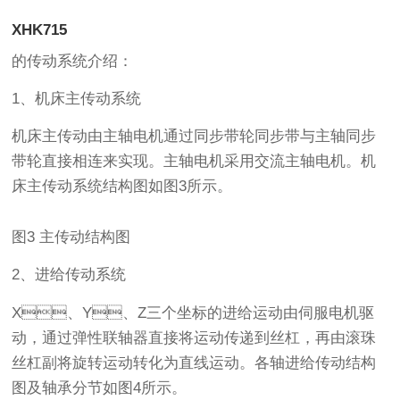
XHK715
的传动系统介绍：
1、机床主传动系统
机床主传动由主轴电机通过同步带轮同步带与主轴同步
带轮直接相连来实现。主轴电机采用交流主轴电机。机
床主传动系统结构图如图3所示。
图3 主传动结构图
2、进给传动系统
X、Y、Z三个坐标的进给运动由伺服电机驱
动，通过弹性联轴器直接将运动传递到丝杠，再由滚珠
丝杠副将旋转运动转化为直线运动。各轴进给传动结构
图及轴承分节如图4所示。