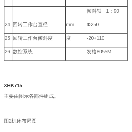
倾斜轴 1：90
24
回转工作台直径
mm
Φ250
25
回转工作台倾斜度
度
-20+110
26
数控系统
发格8055M
XHK715
主要由图示各部件组成。
图2机床布局图