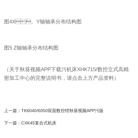
图4X、Y轴轴承分布结构图
图5 Z轴轴承分布结构图
（关于秋葵视频APP下载污机床XHK715/数控立式高精
密加工中心的完整说明书，请点击上方产品资料）
上一篇：
TK6040/6050双面数控镗秋葵视频APP污版
下一篇：
CXK45复合式机床