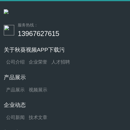
服务热线：
13967627615
关于秋葵视频APP下载污
公司介绍
企业荣誉
人才招聘
产品展示
产品展示
视频展示
企业动态
公司新闻
技术文章