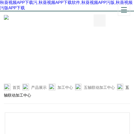
秋葵视频APP下载污,秋葵视频APP下载软件,秋葵视频APP污版,秋葵视频
污版APP下载
首页
产品展示
加工中心
五轴联动加工中心
五
轴联动加工中心