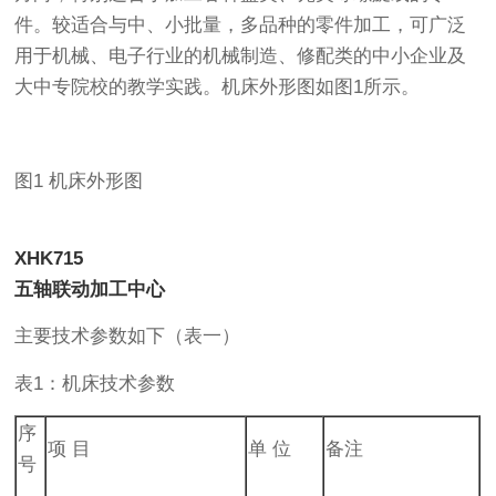
件。较适合与中、小批量，多品种的零件加工，可广泛
用于机械、电子行业的机械制造、修配类的中小企业及
大中专院校的教学实践。机床外形图如图1所示。
图1 机床外形图
XHK715
五轴联动加工中心
主要技术参数如下（表一）
表1：机床技术参数
序
项 目
单 位
备注
号