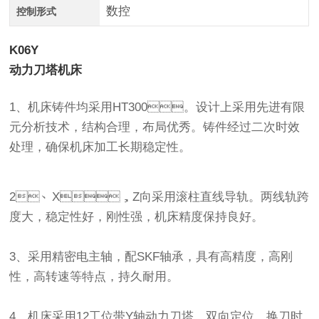
数控
控制形式
K06Y
动力刀塔机床
1、机床铸件均采用HT300。设计上采用先进有限
元分析技术，结构合理，布局优秀。铸件经过二次时效
处理，确保机床加工长期稳定性。
2、X，Z向采用滚柱直线导轨。两线轨跨
度大，稳定性好，刚性强，机床精度保持良好。
3、采用精密电主轴，配SKF轴承，具有高精度，高刚
性，高转速等特点，持久耐用。
4、机床采用12工位带Y轴动力刀塔。双向定位，换刀时