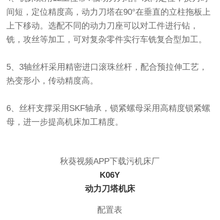
间短，定位精度高，动力刀塔在90°在垂直的立柱拖板上
上下移动。选配不同的动力刀座可以对工件进行钻，
铣，攻丝等加工，可对复杂零件实行车铣复合型加工。
5、3轴丝杆采用精密进口滚珠丝杆，配合预拉伸工艺，
热变形小，传动精度高。
6、丝杆支撑采用SKF轴承，锁紧螺母采用高精度锁紧螺
母，进一步提高机床加工精度。
秋葵视频APP下载污机床厂
K06Y
动力刀塔机床
配置表