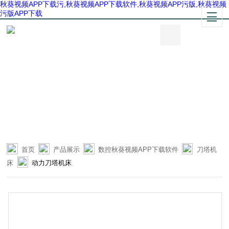
秋葵视频APP下载污,秋葵视频APP下载软件,秋葵视频APP污版,秋葵视频
污版APP下载
首页
产品展示
数控秋葵视频APP下载软件
刀塔机
床
动力刀塔机床