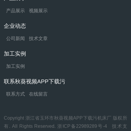
产品展示
视频展示
企业动态
公司新闻
技术文章
加工实例
加工实例
联系秋葵视频APP下载污
联系方式
在线留言
Copyright 浙江省玉环市秋葵视频APP下载污机床厂 版权所
有. All Rights Reserved.
浙ICP备22989289号-4
技术支