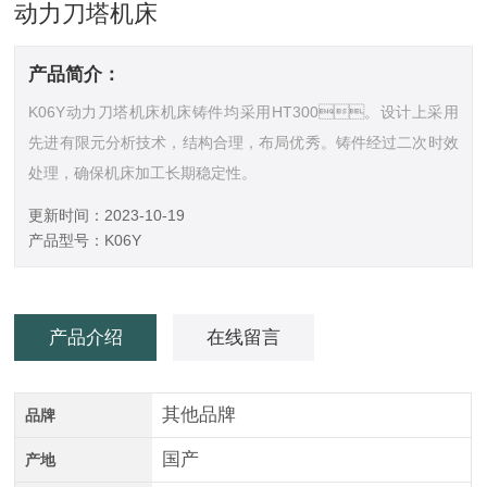
动力刀塔机床
产品简介：
K06Y动力刀塔机床机床铸件均采用HT300。设计上采用
先进有限元分析技术，结构合理，布局优秀。铸件经过二次时效
处理，确保机床加工长期稳定性。
更新时间：2023-10-19
产品型号：K06Y
产品介绍
在线留言
其他品牌
品牌
国产
产地