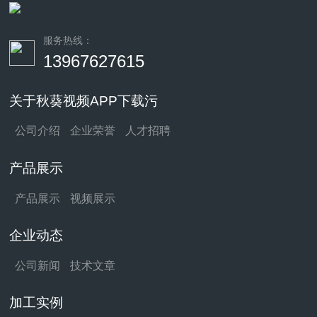
服务热线：
13967627615
关于秋葵视频APP下载污
公司介绍
企业荣誉
人才招聘
产品展示
产品展示
视频展示
企业动态
公司新闻
技术文章
加工实例