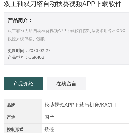
双主轴双刀塔自动秋葵视频APP下载软件
产品简介：
双主轴双刀塔自动秋葵视频APP下载软件控制系统采用各种CNC
数控系统供客户选购
更新时间：2023-02-27
产品型号：CSK40B
产品介绍
在线留言
秋葵视频APP下载污机床/KACHI
品牌
国产
产地
数控
控制形式