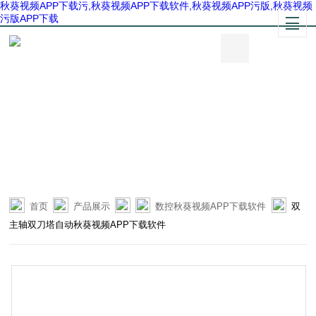
秋葵视频APP下载污,秋葵视频APP下载软件,秋葵视频APP污版,秋葵视频
污版APP下载
首页
产品展示
数控秋葵视频APP下载软件
双
主轴双刀塔自动秋葵视频APP下载软件