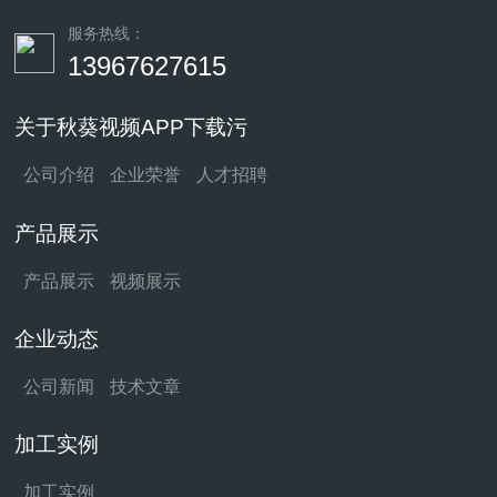
服务热线：
13967627615
关于秋葵视频APP下载污
公司介绍
企业荣誉
人才招聘
产品展示
产品展示
视频展示
企业动态
公司新闻
技术文章
加工实例
加工实例