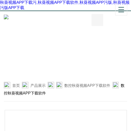
秋葵视频APP下载污,秋葵视频APP下载软件,秋葵视频APP污版,秋葵视频
污版APP下载
首页
产品展示
数控秋葵视频APP下载软件
数
控秋葵视频APP下载软件