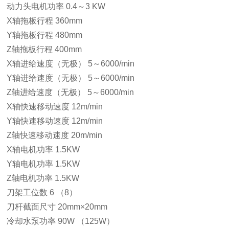
动力头电机功率 0.4～3 KW
X轴拖板行程 360mm
Y轴拖板行程 480mm
Z轴拖板行程 400mm
X轴进给速度（无极） 5～6000/min
Y轴进给速度（无极） 5～6000/min
Z轴进给速度（无极） 5～6000/min
X轴快速移动速度 12m/min
Y轴快速移动速度 12m/min
Z轴快速移动速度 20m/min
X轴电机功率 1.5KW
Y轴电机功率 1.5KW
Z轴电机功率 1.5KW
刀架工位数 6 （8）
刀杆截面尺寸 20mm×20mm
冷却水泵功率 90W （125W）