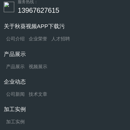
服务热线：
13967627615
关于秋葵视频APP下载污
公司介绍
企业荣誉
人才招聘
产品展示
产品展示
视频展示
企业动态
公司新闻
技术文章
加工实例
加工实例