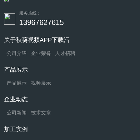
服务热线：
13967627615
关于秋葵视频APP下载污
公司介绍
企业荣誉
人才招聘
产品展示
产品展示
视频展示
企业动态
公司新闻
技术文章
加工实例